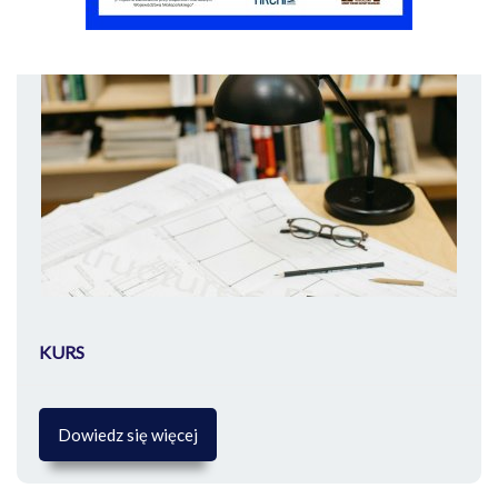
KURS
Dowiedz się więcej