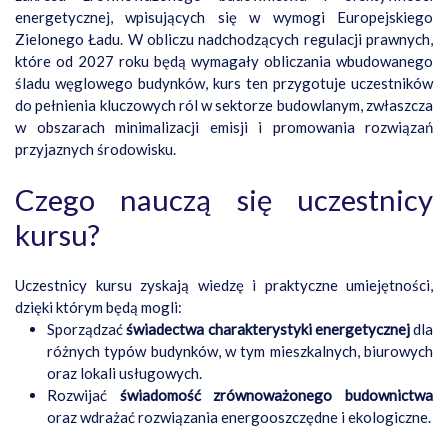
energetycznej, wpisujących się w wymogi Europejskiego
Zielonego Ładu. W obliczu nadchodzących regulacji prawnych,
które od 2027 roku będą wymagały obliczania wbudowanego
śladu węglowego budynków, kurs ten przygotuje uczestników
do pełnienia kluczowych ról w sektorze budowlanym, zwłaszcza
w obszarach minimalizacji emisji i promowania rozwiązań
przyjaznych środowisku.
Czego nauczą się uczestnicy
kursu?
Uczestnicy kursu zyskają wiedzę i praktyczne umiejętności,
dzięki którym będą mogli:
Sporządzać
świadectwa charakterystyki energetycznej
dla
różnych typów budynków, w tym mieszkalnych, biurowych
oraz lokali usługowych.
Rozwijać
świadomość zrównoważonego budownictwa
oraz wdrażać rozwiązania energooszczędne i ekologiczne.