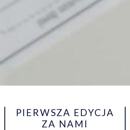
PIERWSZA EDYCJA
ZA NAMI