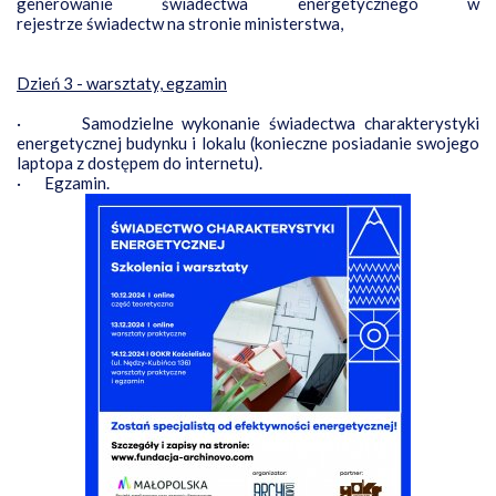
generowanie świadectwa energetycznego w
rejestrze świadectw na stronie ministerstwa,
Dzień 3 - warsztaty, egzamin
·
Samodzielne wykonanie świadectwa charakterystyki
energetycznej budynku i lokalu (konieczne posiadanie swojego
laptopa z dostępem do internetu).
·
Egzamin.