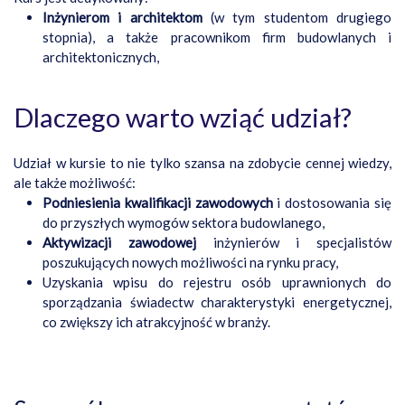
Inżynierom i architektom
(w tym studentom drugiego
stopnia), a także pracownikom firm budowlanych i
architektonicznych,
Dlaczego warto wziąć udział?
Udział w kursie to nie tylko szansa na zdobycie cennej wiedzy,
ale także możliwość:
Podniesienia kwalifikacji zawodowych
i dostosowania się
do przyszłych wymogów sektora budowlanego,
Aktywizacji zawodowej
inżynierów i specjalistów
poszukujących nowych możliwości na rynku pracy,
Uzyskania wpisu do rejestru osób uprawnionych do
sporządzania świadectw charakterystyki energetycznej,
co zwiększy ich atrakcyjność w branży.